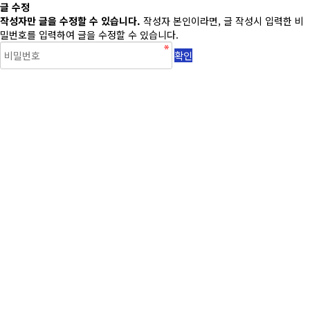
글 수정
작성자만 글을 수정할 수 있습니다.
작성자 본인이라면, 글 작성시 입력한 비
밀번호를 입력하여 글을 수정할 수 있습니다.