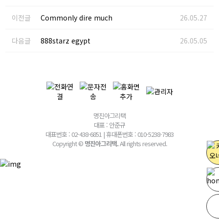
이전글
Commonly dire much
26.05.27
다음글
888starz egypt
26.05.05
명진아그리택
대표 : 안준규
대표번호 : 02-438-6851 | 휴대폰번호 : 010-5238-7983
Copyright ©
명진아그리택.
All rights reserved.